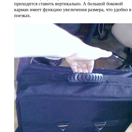
приходится ставить вертикально. А большой боковой
карман имеет функцию увеличения размера, что удобно в
поезках.