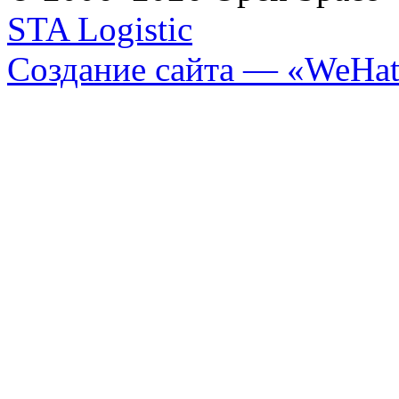
STA Logistic
Создание сайта — «WeHat