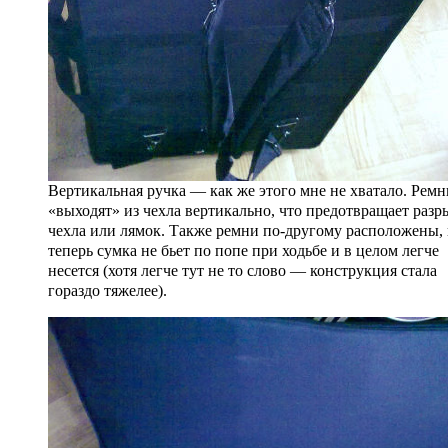
Вертикальная ручка — как же этого мне не хватало. Ремн
«выходят» из чехла вертикально, что предотвращает разр
чехла или лямок. Также ремни по-другому расположены,
теперь сумка не бьет по попе при ходьбе и в целом легче
несется (хотя легче тут не то слово — конструкция стала
гораздо тяжелее).