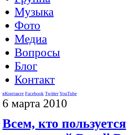
Музыка
Фото
Медиа
Вопросы
Блог
Контакт
вКонтакте
Facebook
Twitter
YouTube
6 марта 2010
Всем, кто пользуется