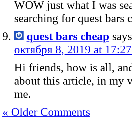
WOW just what I was sea
searching for quest bars 
quest bars cheap
says
октября 8, 2019 at 17:27
Hi friends, how is all, a
about this article, in my 
me.
« Older Comments