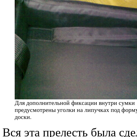
Для дополнительной фиксации внутри сумки
предусмотрены уголки на липучках под форм
доски.
Вся эта прелесть была сд