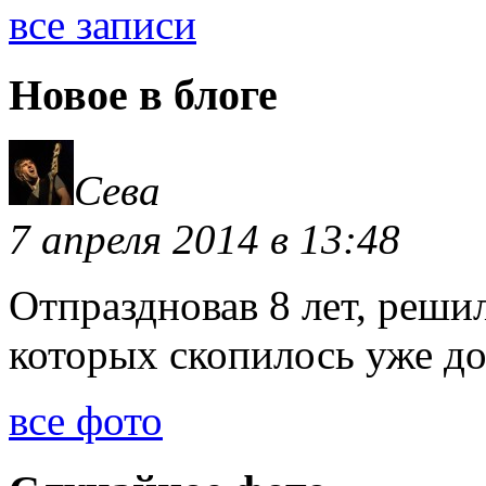
все записи
Новое в блоге
Сева
7 апреля 2014 в 13:48
Отпраздновав 8 лет, решил
которых скопилось уже д
все фото