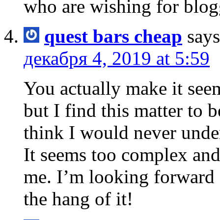
who are wishing for blog
quest bars cheap
says
декабря 4, 2019 at 5:59
You actually make it see
but I find this matter to
think I would never unde
It seems too complex and
me. I’m looking forward fo
the hang of it!